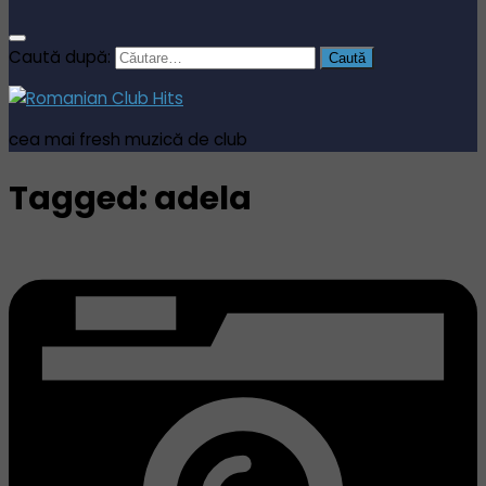
Caută după:
cea mai fresh muzică de club
Tagged:
adela