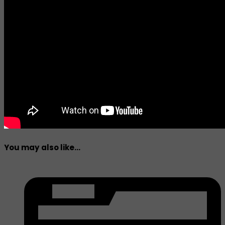
You may also like...