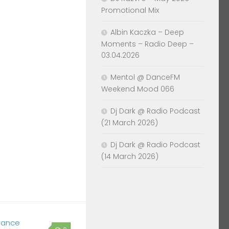
Promotional Mix
Albin Kaczka – Deep
Moments – Radio Deep –
03.04.2026
Mentol @ DanceFM
Weekend Mood 066
Dj Dark @ Radio Podcast
(21 March 2026)
Dj Dark @ Radio Podcast
(14 March 2026)