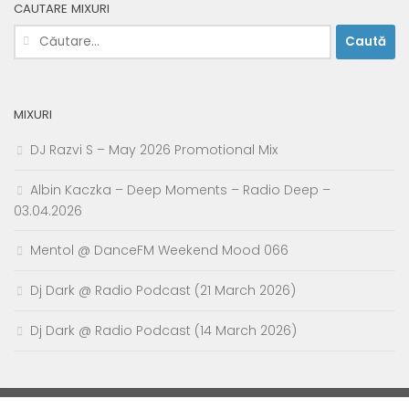
CAUTARE MIXURI
Caută
după:
MIXURI
DJ Razvi S – May 2026 Promotional Mix
Albin Kaczka – Deep Moments – Radio Deep –
03.04.2026
Mentol @ DanceFM Weekend Mood 066
Dj Dark @ Radio Podcast (21 March 2026)
Dj Dark @ Radio Podcast (14 March 2026)