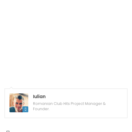
Iulian
Romanian Club Hits Project Manager &
Founder.