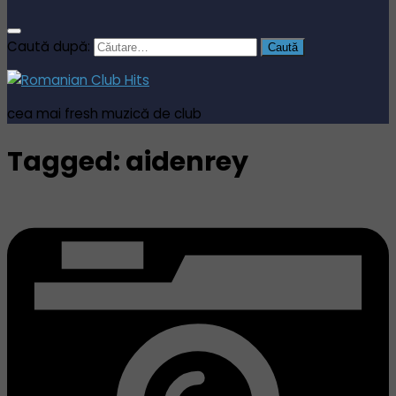
Caută după:
cea mai fresh muzică de club
Tagged:
aidenrey