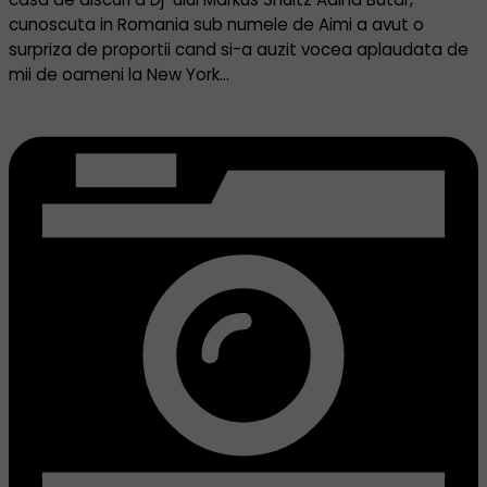
cunoscuta in Romania sub numele de Aimi a avut o
surpriza de proportii cand si-a auzit vocea aplaudata de
mii de oameni la New York…