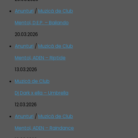
Anunturi
/
Muzică de Club
Mentol, D.E.P. – Bailando
20.03.2026
Anunturi
/
Muzică de Club
Mentol, ADEN – Riptide
13.03.2026
Muzică de Club
Dj Dark x ella – Umbrella
12.03.2026
Anunturi
/
Muzică de Club
Mentol, ADEN – Raindance