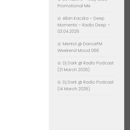
Promotional Mix
Albin Kaczka – Deep
Moments – Radio Deep –
03.04.2026
Mentol @ DanceFM
Weekend Mood 066
Dj Dark @ Radio Podcast
(21 March 2026)
Dj Dark @ Radio Podcast
(14 March 2026)