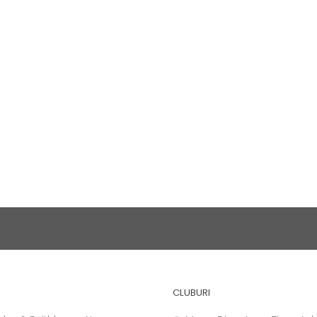
CLUBURI