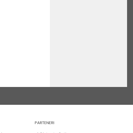
PARTENERI