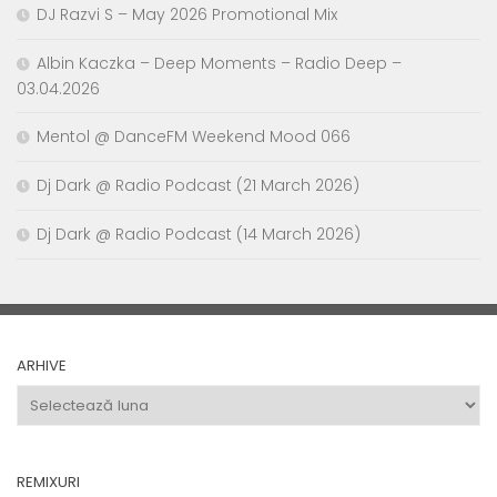
DJ Razvi S – May 2026 Promotional Mix
Albin Kaczka – Deep Moments – Radio Deep –
03.04.2026
Mentol @ DanceFM Weekend Mood 066
Dj Dark @ Radio Podcast (21 March 2026)
Dj Dark @ Radio Podcast (14 March 2026)
ARHIVE
Arhive
REMIXURI