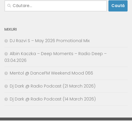
Caută
după:
MIXURI
DJ Razvi S – May 2026 Promotional Mix
Albin Kaczka – Deep Moments – Radio Deep –
03.04.2026
Mentol @ DanceFM Weekend Mood 066
Dj Dark @ Radio Podcast (21 March 2026)
Dj Dark @ Radio Podcast (14 March 2026)