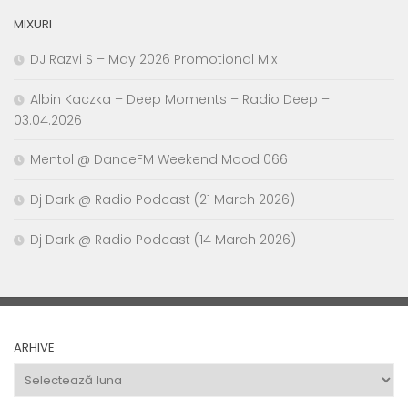
MIXURI
DJ Razvi S – May 2026 Promotional Mix
Albin Kaczka – Deep Moments – Radio Deep –
03.04.2026
Mentol @ DanceFM Weekend Mood 066
Dj Dark @ Radio Podcast (21 March 2026)
Dj Dark @ Radio Podcast (14 March 2026)
ARHIVE
Arhive