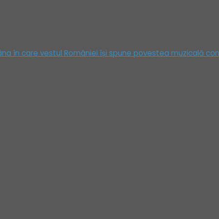
 în care vestul României își spune povestea muzicală compl