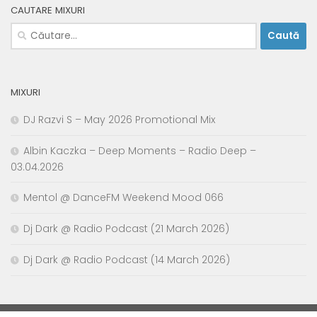
CAUTARE MIXURI
Caută
după:
MIXURI
DJ Razvi S – May 2026 Promotional Mix
Albin Kaczka – Deep Moments – Radio Deep –
03.04.2026
Mentol @ DanceFM Weekend Mood 066
Dj Dark @ Radio Podcast (21 March 2026)
Dj Dark @ Radio Podcast (14 March 2026)