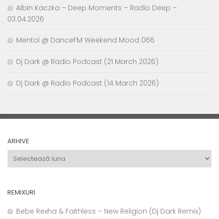
Albin Kaczka – Deep Moments – Radio Deep –
03.04.2026
Mentol @ DanceFM Weekend Mood 066
Dj Dark @ Radio Podcast (21 March 2026)
Dj Dark @ Radio Podcast (14 March 2026)
ARHIVE
Arhive
REMIXURI
Bebe Rexha & Faithless – New Religion (Dj Dark Remix)