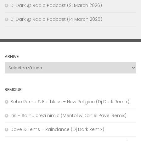
Dj Dark @ Radio Podcast (21 March 2026)
Dj Dark @ Radio Podcast (14 March 2026)
ARHIVE
Arhive
REMIXURI
Bebe Rexha & Faithless – New Religion (Dj Dark Remix)
Iris – Sa nu crezi nimic (Mentol & Daniel Pavel Remix)
Dave & Tems – Raindance (Dj Dark Remix)