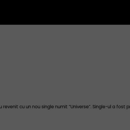
au revenit cu un nou single numit “Universe”. Single-ul a fost