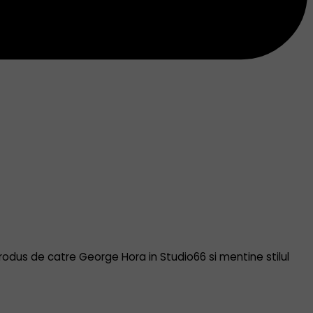
 produs de catre George Hora in Studio66 si mentine stilul