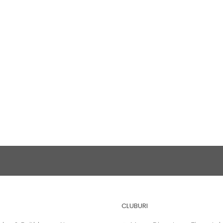
CLUBURI