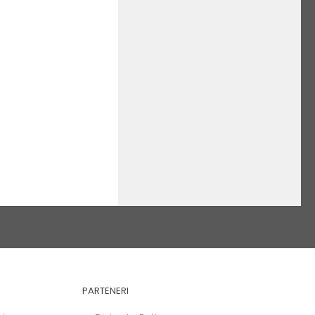
PARTENERI