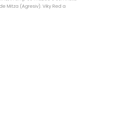
 de Mitza (Agresiv). Viky Red a