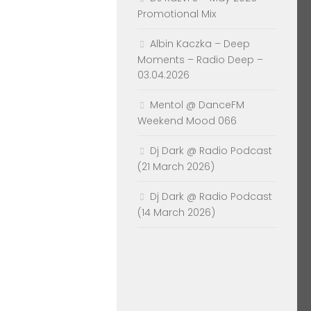
Promotional Mix
Albin Kaczka – Deep
Moments – Radio Deep –
03.04.2026
Mentol @ DanceFM
Weekend Mood 066
Dj Dark @ Radio Podcast
(21 March 2026)
Dj Dark @ Radio Podcast
(14 March 2026)