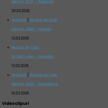
Mentol, D.E.P. – Bailando
20.03.2026
Anunturi
/
Muzică de Club
Mentol, ADEN – Riptide
13.03.2026
Muzică de Club
Dj Dark x ella – Umbrella
12.03.2026
Anunturi
/
Muzică de Club
Mentol, ADEN – Raindance
10.03.2026
Videoclipuri