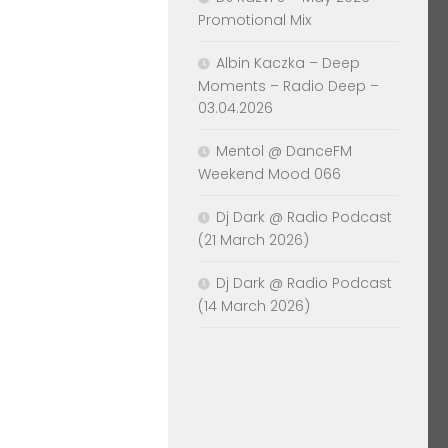
Promotional Mix
Albin Kaczka – Deep
Moments – Radio Deep –
03.04.2026
Mentol @ DanceFM
Weekend Mood 066
Dj Dark @ Radio Podcast
(21 March 2026)
Dj Dark @ Radio Podcast
(14 March 2026)