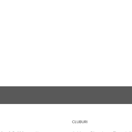
CLUBURI