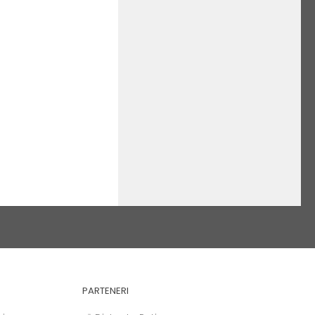
PARTENERI