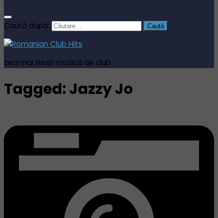
Caută după:
cea mai fresh muzică de club
Tagged:
Jazzy Jo