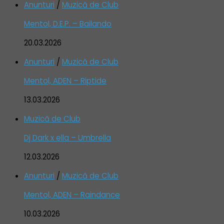
Anunturi
/
Muzică de Club
Mentol, D.E.P. – Bailando
20.03.2026
Anunturi
/
Muzică de Club
Mentol, ADEN – Riptide
13.03.2026
Muzică de Club
Dj Dark x ella – Umbrella
12.03.2026
Anunturi
/
Muzică de Club
Mentol, ADEN – Raindance
10.03.2026