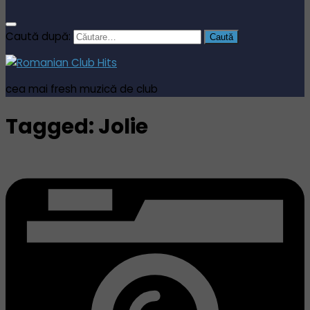
Caută după:
cea mai fresh muzică de club
Tagged:
Jolie