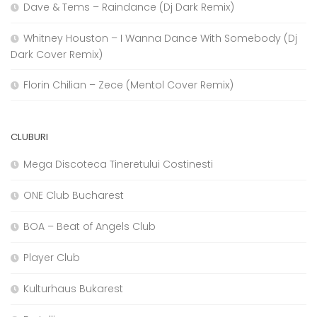
Dave & Tems – Raindance (Dj Dark Remix)
Whitney Houston – I Wanna Dance With Somebody (Dj
Dark Cover Remix)
Florin Chilian – Zece (Mentol Cover Remix)
CLUBURI
Mega Discoteca Tineretului Costinesti
ONE Club Bucharest
BOA – Beat of Angels Club
Player Club
Kulturhaus Bukarest