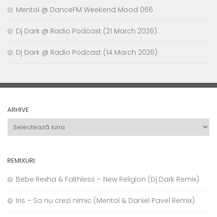
Mentol @ DanceFM Weekend Mood 066
Dj Dark @ Radio Podcast (21 March 2026)
Dj Dark @ Radio Podcast (14 March 2026)
ARHIVE
Arhive
REMIXURI
Bebe Rexha & Faithless – New Religion (Dj Dark Remix)
Iris – Sa nu crezi nimic (Mentol & Daniel Pavel Remix)