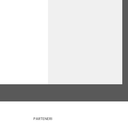
PARTENERI