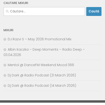
CAUTARE MIXURI
Caută
după:
MIXURI
DJ Razvi S – May 2026 Promotional Mix
Albin Kaczka – Deep Moments – Radio Deep –
03.04.2026
Mentol @ DanceFM Weekend Mood 066
Dj Dark @ Radio Podcast (21 March 2026)
Dj Dark @ Radio Podcast (14 March 2026)