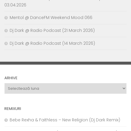
03.04.2026
Mentol @ DanceFM Weekend Mood 066
Dj Dark @ Radio Podcast (21 March 2026)
Dj Dark @ Radio Podcast (14 March 2026)
ARHIVE
Arhive
REMIXURI
Bebe Rexha & Faithless – New Religion (Dj Dark Remix)