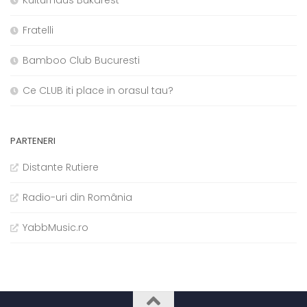
Fratelli
Bamboo Club Bucuresti
Ce CLUB iti place in orasul tau?
PARTENERI
Distante Rutiere
Radio-uri din România
YabbMusic.ro