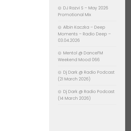
DJ Razvi S – May 2026
Promotional Mix
Albin Kaczka – Deep
Moments – Radio Deep –
03.04.2026
Mentol @ DanceFM
Weekend Mood 066
Dj Dark @ Radio Podcast
(21 March 2026)
Dj Dark @ Radio Podcast
(14 March 2026)