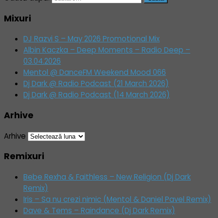
Mixuri
DJ Razvi S – May 2026 Promotional Mix
Albin Kaczka – Deep Moments – Radio Deep –
03.04.2026
Mentol @ DanceFM Weekend Mood 066
Dj Dark @ Radio Podcast (21 March 2026)
Dj Dark @ Radio Podcast (14 March 2026)
Arhive
Arhive
Remixuri
Bebe Rexha & Faithless – New Religion (Dj Dark
Remix)
Iris – Sa nu crezi nimic (Mentol & Daniel Pavel Remix)
Dave & Tems – Raindance (Dj Dark Remix)