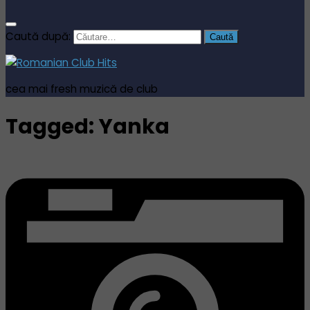
Caută după:
cea mai fresh muzică de club
Tagged:
Yanka