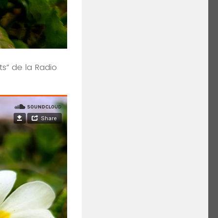
s” de la Radio