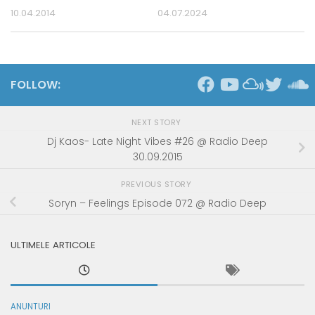
10.04.2014
04.07.2024
FOLLOW:
NEXT STORY
Dj Kaos- Late Night Vibes #26 @ Radio Deep
30.09.2015
PREVIOUS STORY
Soryn – Feelings Episode 072 @ Radio Deep
ULTIMELE ARTICOLE
ANUNTURI