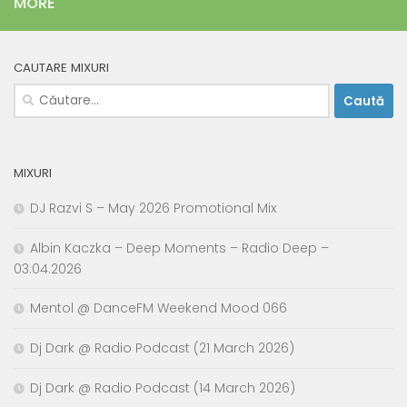
MORE
CAUTARE MIXURI
Caută
după:
MIXURI
DJ Razvi S – May 2026 Promotional Mix
Albin Kaczka – Deep Moments – Radio Deep –
03.04.2026
Mentol @ DanceFM Weekend Mood 066
Dj Dark @ Radio Podcast (21 March 2026)
Dj Dark @ Radio Podcast (14 March 2026)