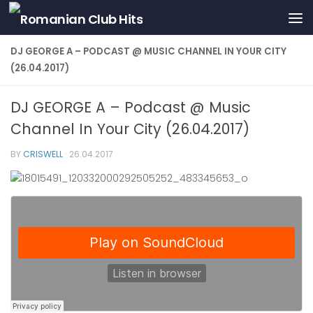
Skip to content
DJ GEORGE A – PODCAST @ MUSIC CHANNEL IN YOUR CITY
(26.04.2017)
DJ GEORGE A – Podcast @ Music
Channel In Your City (26.04.2017)
BY
CRISWELL
·
26.04.2017