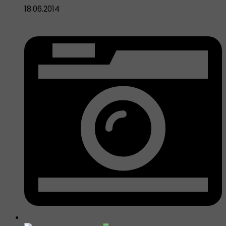
18.06.2014