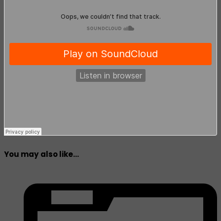
You may also like...