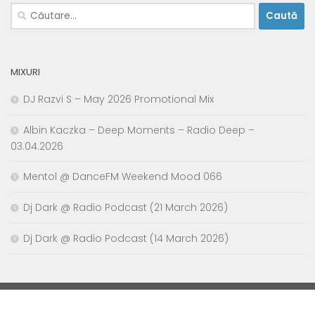
Caută
după:
MIXURI
DJ Razvi S – May 2026 Promotional Mix
Albin Kaczka – Deep Moments – Radio Deep –
03.04.2026
Mentol @ DanceFM Weekend Mood 066
Dj Dark @ Radio Podcast (21 March 2026)
Dj Dark @ Radio Podcast (14 March 2026)