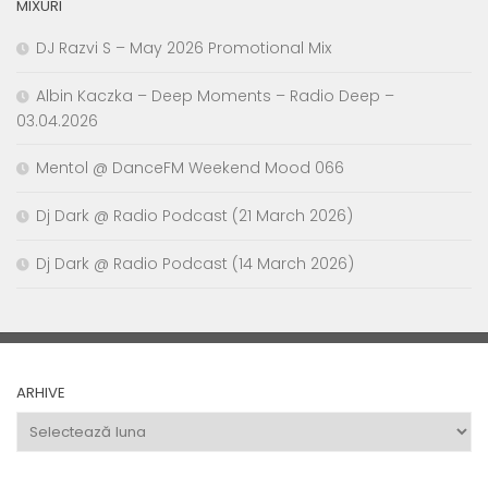
MIXURI
DJ Razvi S – May 2026 Promotional Mix
Albin Kaczka – Deep Moments – Radio Deep –
03.04.2026
Mentol @ DanceFM Weekend Mood 066
Dj Dark @ Radio Podcast (21 March 2026)
Dj Dark @ Radio Podcast (14 March 2026)
ARHIVE
Arhive