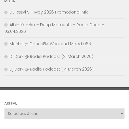
MIXURI
DJ Razvi S – May 2026 Promotional Mix
Albin Kaczka – Deep Moments – Radio Deep –
03.04.2026
Mentol @ DanceFM Weekend Mood 066
Dj Dark @ Radio Podcast (21 March 2026)
Dj Dark @ Radio Podcast (14 March 2026)
ARHIVE
Arhive