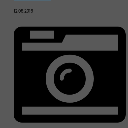
12.08.2016