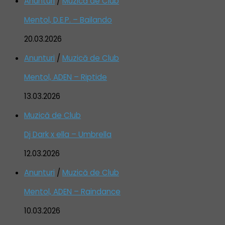
Anunturi
/
Muzică de Club
Mentol, D.E.P. – Bailando
20.03.2026
Anunturi
/
Muzică de Club
Mentol, ADEN – Riptide
13.03.2026
Muzică de Club
Dj Dark x ella – Umbrella
12.03.2026
Anunturi
/
Muzică de Club
Mentol, ADEN – Raindance
10.03.2026