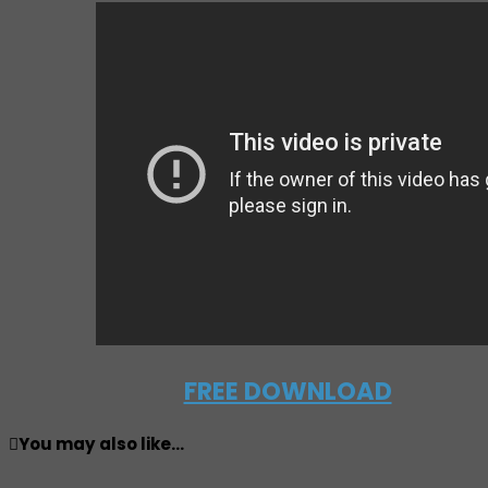
FREE DOWNLOAD
You may also like...