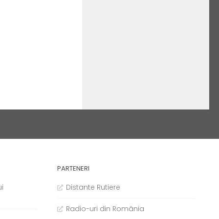
PARTENERI
i
Distante Rutiere
Radio-uri din România