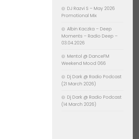
DJ Razvi S – May 2026
Promotional Mix
Albin Kaczka – Deep
Moments – Radio Deep –
03.04.2026
Mentol @ DanceFM
Weekend Mood 066
Dj Dark @ Radio Podcast
(21 March 2026)
Dj Dark @ Radio Podcast
(14 March 2026)