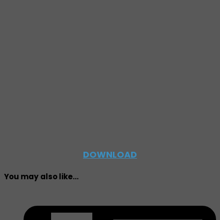
DOWNLOAD
You may also like...