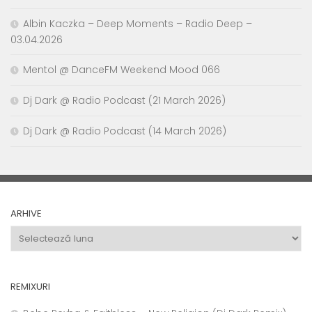
Albin Kaczka – Deep Moments – Radio Deep –
03.04.2026
Mentol @ DanceFM Weekend Mood 066
Dj Dark @ Radio Podcast (21 March 2026)
Dj Dark @ Radio Podcast (14 March 2026)
ARHIVE
Arhive
REMIXURI