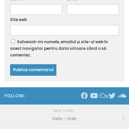
Site web
Salvează-mi numele, emailul și site-ul web în
acest navigator pentru data viitoare când o să
comentez.
FOLLOW:
NEXT STORY
Delia – Dale