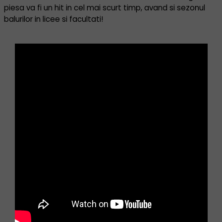
piesa va fi un hit in cel mai scurt timp, avand si sezonul
balurilor in licee si facultati!