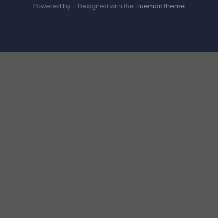
Powered by
- Designed with the
Hueman theme