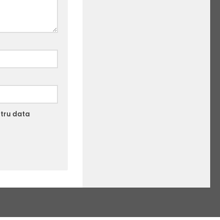
ntru data