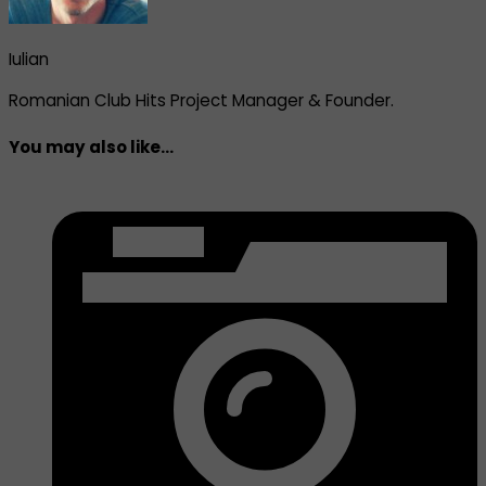
Iulian
Romanian Club Hits Project Manager & Founder.
You may also like...