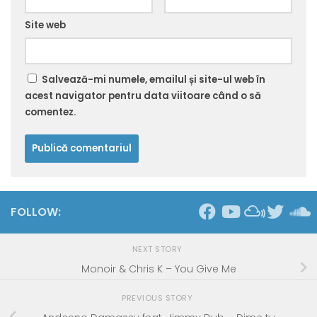
Site web
Salvează-mi numele, emailul și site-ul web în
acest navigator pentru data viitoare când o să
comentez.
FOLLOW:
NEXT STORY
Monoir & Chris K – You Give Me
PREVIOUS STORY