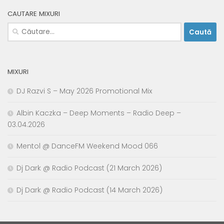
CAUTARE MIXURI
Caută
după:
MIXURI
DJ Razvi S – May 2026 Promotional Mix
Albin Kaczka – Deep Moments – Radio Deep –
03.04.2026
Mentol @ DanceFM Weekend Mood 066
Dj Dark @ Radio Podcast (21 March 2026)
Dj Dark @ Radio Podcast (14 March 2026)