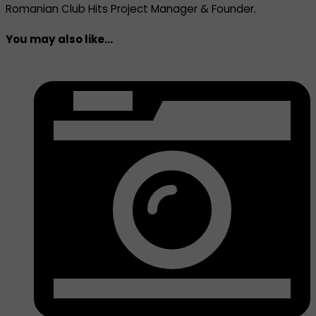
Romanian Club Hits Project Manager & Founder.
You may also like...