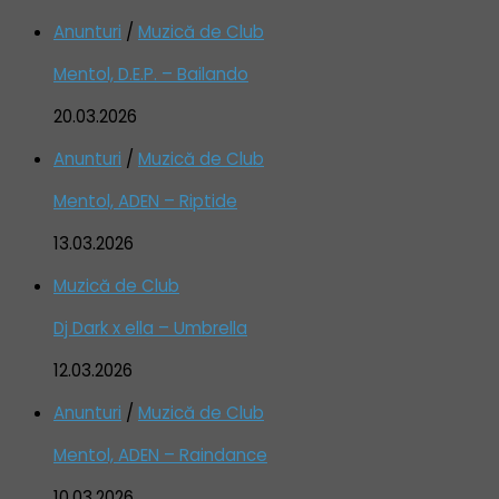
Anunturi
/
Muzică de Club
Mentol, D.E.P. – Bailando
20.03.2026
Anunturi
/
Muzică de Club
Mentol, ADEN – Riptide
13.03.2026
Muzică de Club
Dj Dark x ella – Umbrella
12.03.2026
Anunturi
/
Muzică de Club
Mentol, ADEN – Raindance
10.03.2026