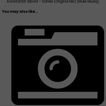
Konstantin Sibold – Daniel (Original Mix) [Mule Musiq]
You may also like...