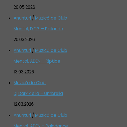
20.05.2026
Anunturi
/
Muzică de Club
Mentol, D.E.P. – Bailando
20.03.2026
Anunturi
/
Muzică de Club
Mentol, ADEN – Riptide
13.03.2026
Muzică de Club
Dj Dark x ella – Umbrella
12.03.2026
Anunturi
/
Muzică de Club
Mentol, ADEN – Raindance