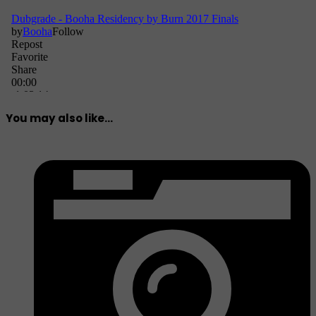
You may also like...