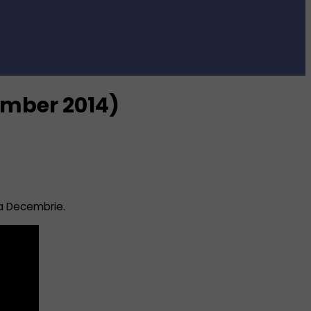
ember 2014)
na Decembrie.