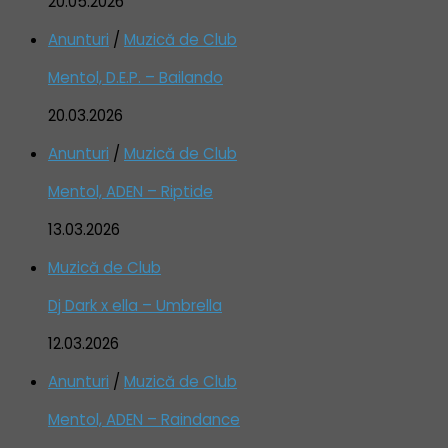
20.05.2026
Anunturi
/
Muzică de Club
Mentol, D.E.P. – Bailando
20.03.2026
Anunturi
/
Muzică de Club
Mentol, ADEN – Riptide
13.03.2026
Muzică de Club
Dj Dark x ella – Umbrella
12.03.2026
Anunturi
/
Muzică de Club
Mentol, ADEN – Raindance