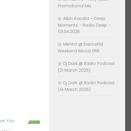
Promotional Mix
Albin Kaczka – Deep
Moments – Radio Deep –
03.04.2026
Mentol @ DanceFM
Weekend Mood 066
Dj Dark @ Radio Podcast
(21 March 2026)
Dj Dark @ Radio Podcast
(14 March 2026)
0