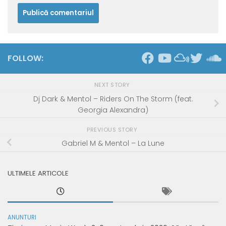
FOLLOW:
NEXT STORY
Dj Dark & Mentol – Riders On The Storm (feat.
Georgia Alexandra)
PREVIOUS STORY
Gabriel M & Mentol – La Lune
ULTIMELE ARTICOLE
ANUNTURI