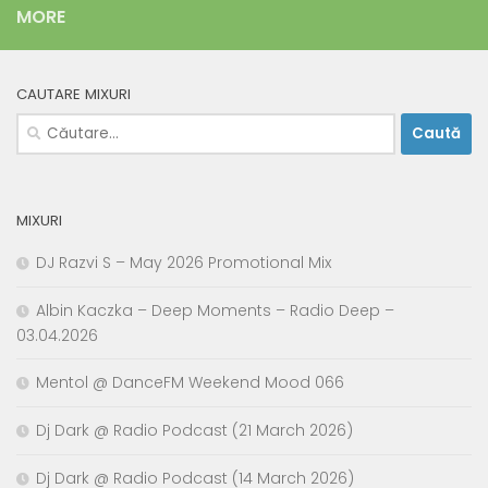
MORE
CAUTARE MIXURI
Caută
după:
MIXURI
DJ Razvi S – May 2026 Promotional Mix
Albin Kaczka – Deep Moments – Radio Deep –
03.04.2026
Mentol @ DanceFM Weekend Mood 066
Dj Dark @ Radio Podcast (21 March 2026)
Dj Dark @ Radio Podcast (14 March 2026)